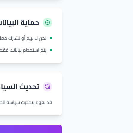
حماية البيانا
نحن لا نبيع أو نشارك م
يتم استخدام بياناتك فقط
تحديث السيا
قد نقوم بتحديث سياسة الخ