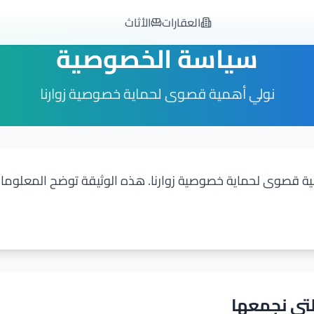
العقارات
الأثاث
سياسة الخصوصية
نولي أهمية قصوى لحماية خصوصية زوارنا
ة قصوى لحماية خصوصية زوارنا. هذه الوثيقة توضح المعلوما
تي نجمعها