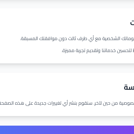
ت
علوماتك الشخصية مع أي طرف ثالث دون موافقتك المسبقة.
 لتحسين خدماتنا وتقديم تجربة مميزة.
سة
صوصية من حين لآخر. سنقوم بنشر أي تغييرات جديدة على هذه الصفحة