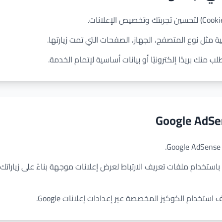
ة مثل نوع المتصفح، الجهاز، الصفحات التي تمت زيارتها.
 منك بريدًا إلكترونيًا أو بيانات أساسية لإتمام الخدمة.
وشركاؤها باستخدام ملفات تعريف الارتباط لعرض إعلانات موجهة بناءً على زيار
تخدام الكوكيز المخصصة عبر إعدادات إعلانات Google.