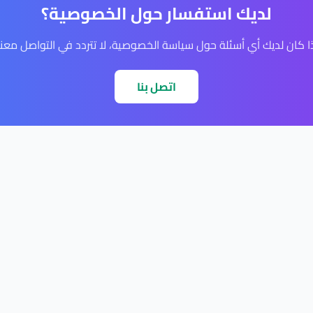
لديك استفسار حول الخصوصية؟
ا كان لديك أي أسئلة حول سياسة الخصوصية، لا تتردد في التواصل معنا
اتصل بنا