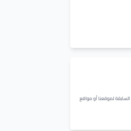
اتك السابقة لموقعنا أو مواقع