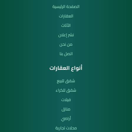
الصفحة الرئيسية
العقارات
الأثاث
نشر إعلان
من نحن
اتصل بنا
أنواع العقارات
شقق للبيع
شقق للكراء
فيلات
منازل
أراضي
محلات تجارية