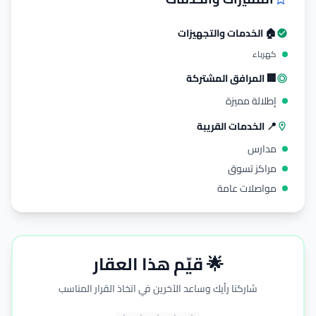
🏠 الخدمات والتجهيزات
كهرباء
🏢 المرافق المشتركة
إطلالة مميزة
📍 الخدمات القريبة
مدارس
مراكز تسوق
مواصلات عامة
🌟 قيّم هذا العقار
شاركنا رأيك وساعد الآخرين في اتخاذ القرار المناسب