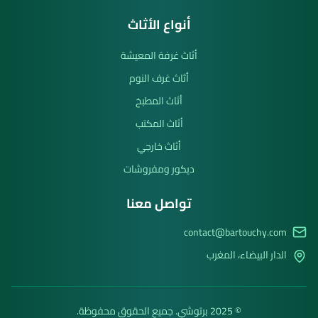
أنواع الأثاث
أثاث غرفة المعيشة
أثاث غرف النوم
أثاث المطبخ
أثاث المكتب
أثاث خارجي
ديكور ومفروشات
تواصل معنا
contact@bartouchy.com
الدار البيضاء، المغرب
© 2025 برتوشي. جميع الحقوق محفوظة.