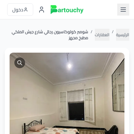
دخول
/
/
شومبر كولوكاسيون رجالي شارع جيش الملكي
الرئيسية
العقارات
مطبخ مجهز